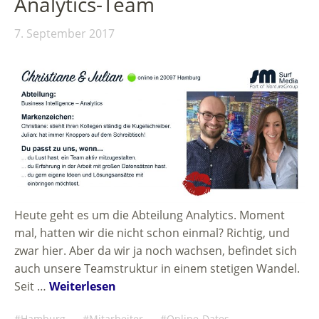
Analytics-Team
7. September 2017
Heute geht es um die Abteilung Analytics. Moment
mal, hatten wir die nicht schon einmal? Richtig, und
zwar hier. Aber da wir ja noch wachsen, befindet sich
auch unsere Teamstruktur in einem stetigen Wandel.
Seit …
Weiterlesen
Hamburg
Mitarbeiter
Online-Dates