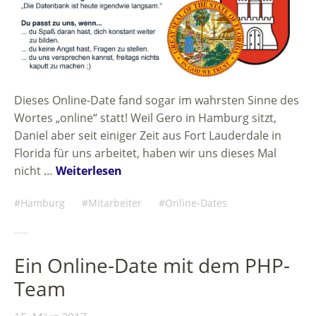
Dieses Online-Date fand sogar im wahrsten Sinne des
Wortes „online“ statt! Weil Gero in Hamburg sitzt,
Daniel aber seit einiger Zeit aus Fort Lauderdale in
Florida für uns arbeitet, haben wir uns dieses Mal
nicht …
Weiterlesen
Hamburg
Mitarbeiter
Online-Dates
Ein Online-Date mit dem PHP-
Team