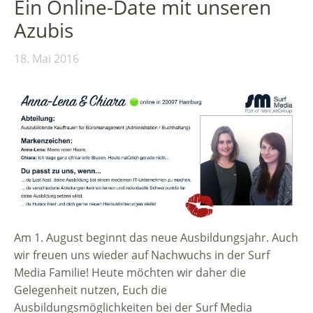
Ein Online-Date mit unseren
Azubis
18. Mai 2016
Am 1. August beginnt das neue Ausbildungsjahr. Auch
wir freuen uns wieder auf Nachwuchs in der Surf
Media Familie! Heute möchten wir daher die
Gelegenheit nutzen, Euch die
Ausbildungsmöglichkeiten bei der Surf Media