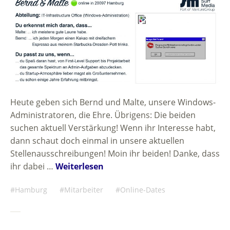
Heute geben sich Bernd und Malte, unsere Windows-
Administratoren, die Ehre. Übrigens: Die beiden
suchen aktuell Verstärkung! Wenn ihr Interesse habt,
dann schaut doch einmal in unsere aktuellen
Stellenausschreibungen! Moin ihr beiden! Danke, dass
ihr dabei …
Weiterlesen
Hamburg
Mitarbeiter
Online-Dates