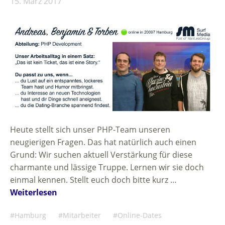
15. März 2017
Heute stellt sich unser PHP-Team unseren
neugierigen Fragen. Das hat natürlich auch einen
Grund: Wir suchen aktuell Verstärkung für diese
charmante und lässige Truppe. Lernen wir sie doch
einmal kennen. Stellt euch doch bitte kurz …
Weiterlesen
Hamburg
Mitarbeiter
Online-Dates