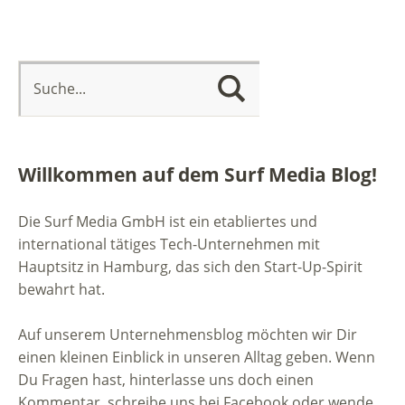
Willkommen auf dem Surf Media Blog!
Die Surf Media GmbH ist ein etabliertes und
international tätiges Tech-Unternehmen mit
Hauptsitz in Hamburg, das sich den Start-Up-Spirit
bewahrt hat.
Auf unserem Unternehmensblog möchten wir Dir
einen kleinen Einblick in unseren Alltag geben. Wenn
Du Fragen hast, hinterlasse uns doch einen
Kommentar, schreibe uns bei Facebook oder wende