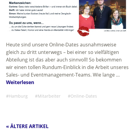
Heute sind unsere Online-Dates ausnahmsweise
gleich zu dritt unterwegs – bei einer so vielfältigen
Abteilung ist das aber auch sinnvoll! So bekommen
wir einen tollen Rundum-Einblick in die Arbeit unseres
Sales- und Eventmanagement-Teams. Wie lange …
Weiterlesen
Hamburg
Mitarbeiter
Online-Dates
« ÄLTERE ARTIKEL