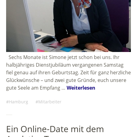
Sechs Monate ist Simone jetzt schon bei uns. Ihr
halbjähriges Dienstjubiläum vergangenen Samstag
fiel genau auf ihren Geburtstag. Zeit für ganz herzliche
Glückwünsche – und zwei gute Gründe, euch unsere
gute Seele am Empfang …
Weiterlesen
Hamburg
Mitarbeiter
Ein Online-Date mit dem