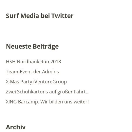
Surf Media bei Twitter
Neueste Beiträge
HSH Nordbank Run 2018
Team-Event der Admins
X-Mas Party iVentureGroup
Zwei Schuhkartons auf großer Fahrt…
XING Barcamp: Wir bilden uns weiter!
Archiv