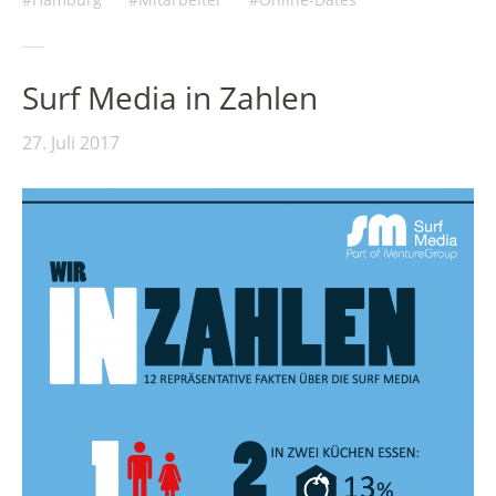
Surf Media in Zahlen
27. Juli 2017