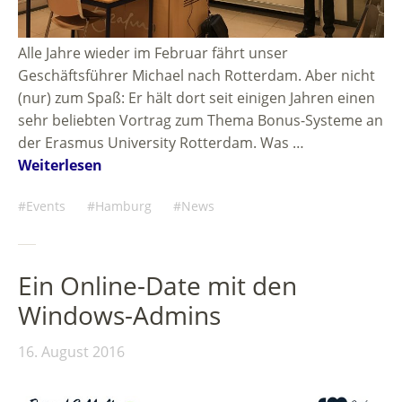
Alle Jahre wieder im Februar fährt unser
Geschäftsführer Michael nach Rotterdam. Aber nicht
(nur) zum Spaß: Er hält dort seit einigen Jahren einen
sehr beliebten Vortrag zum Thema Bonus-Systeme an
der Erasmus University Rotterdam. Was …
Weiterlesen
Events
Hamburg
News
Ein Online-Date mit den
Windows-Admins
16. August 2016