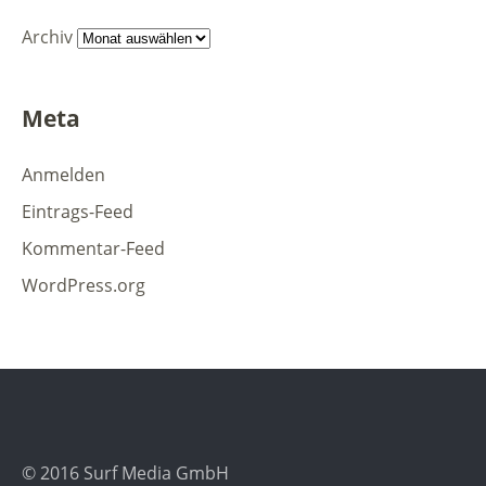
Archiv
Meta
Anmelden
Eintrags-Feed
Kommentar-Feed
WordPress.org
© 2016 Surf Media GmbH