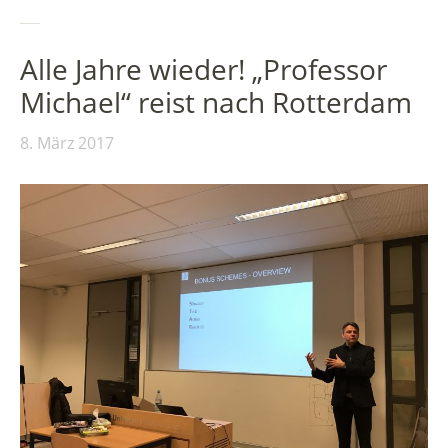
Alle Jahre wieder! „Professor
Michael“ reist nach Rotterdam
8. März 2017