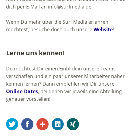
dich per E-Mail an info@surfmedia.de!
Wenn Du mehr über die Surf Media erfahren
möchtest, besuche doch auch unsere
Website
!
Lerne uns kennen!
Du möchtest Dir einen Einblick in unsere Teams
verschaffen und ein paar unserer Mitarbeiter näher
kennen lernen? Dann empfehlen wir Dir unsere
Online-Dates
, bei denen wir jeweils eine Abteilung
genauer vorstellen!
Twitter
Facebook
Google+
LinkedIn
Xing