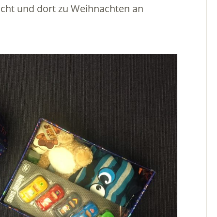
cht und dort zu Weihnachten an