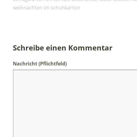
weihnachten im schuhkarton
Schreibe einen Kommentar
Nachricht
(Pflichtfeld)