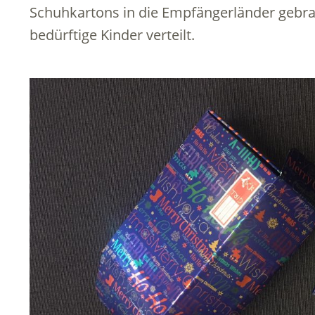
Schuhkartons in die Empfängerländer gebra
bedürftige Kinder verteilt.