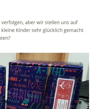
verfolgen, aber wir stellen uns auf
i kleine Kinder sehr glücklich gemacht
hten?