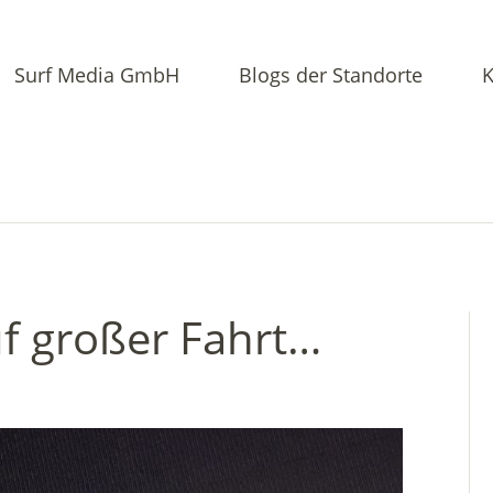
Surf Media GmbH
Blogs der Standorte
K
f großer Fahrt…