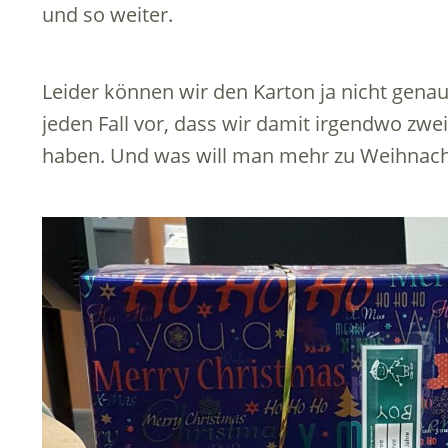
und so weiter.
Leider können wir den Karton ja nicht genau 
jeden Fall vor, dass wir damit irgendwo zwe
haben. Und was will man mehr zu Weihnac