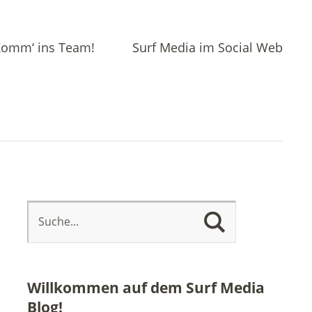
omm‘ ins Team!
Surf Media im Social Web
Willkommen auf dem Surf Media
Blog!