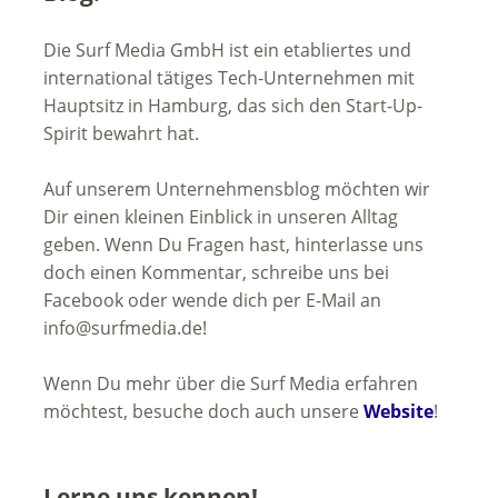
Die Surf Media GmbH ist ein etabliertes und
international tätiges Tech-Unternehmen mit
Hauptsitz in Hamburg, das sich den Start-Up-
Spirit bewahrt hat.
Auf unserem Unternehmensblog möchten wir
Dir einen kleinen Einblick in unseren Alltag
geben. Wenn Du Fragen hast, hinterlasse uns
doch einen Kommentar, schreibe uns bei
Facebook oder wende dich per E-Mail an
info@surfmedia.de!
Wenn Du mehr über die Surf Media erfahren
möchtest, besuche doch auch unsere
Website
!
Lerne uns kennen!