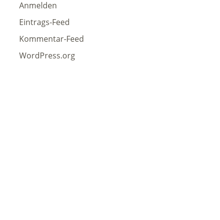
Anmelden
Eintrags-Feed
Kommentar-Feed
WordPress.org