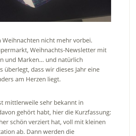
 Weihnachten nicht mehr vorbei.
upermarkt, Weihnachts-Newsletter mit
en und Marken… und natürlich
überlegt, dass wir dieses Jahr eine
ders am Herzen liegt.
t mittlerweile sehr bekannt in
davon gehört habt, hier die Kurzfassung:
 schön verziert hat, voll mit kleinen
ation ab. Dann werden die