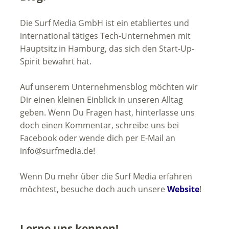
Die Surf Media GmbH ist ein etabliertes und
international tätiges Tech-Unternehmen mit
Hauptsitz in Hamburg, das sich den Start-Up-
Spirit bewahrt hat.
Auf unserem Unternehmensblog möchten wir
Dir einen kleinen Einblick in unseren Alltag
geben. Wenn Du Fragen hast, hinterlasse uns
doch einen Kommentar, schreibe uns bei
Facebook oder wende dich per E-Mail an
info@surfmedia.de!
Wenn Du mehr über die Surf Media erfahren
möchtest, besuche doch auch unsere
Website
!
Lerne uns kennen!