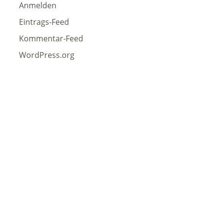
Anmelden
Eintrags-Feed
Kommentar-Feed
WordPress.org