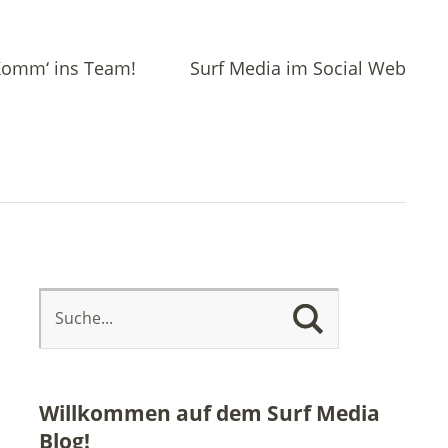
omm‘ ins Team!
Surf Media im Social Web
Willkommen auf dem Surf Media
Blog!