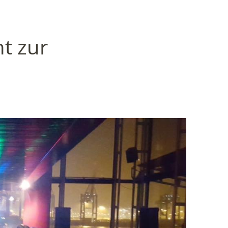
ht zur