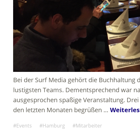
Bei der Surf Media gehört die Buchhaltung d
lustigsten Teams. Dementsprechend war na
ausgesprochen spaßige Veranstaltung. Drei 
den letzten Monaten begrüßen …
Weiterle
Events
Hamburg
Mitarbeiter