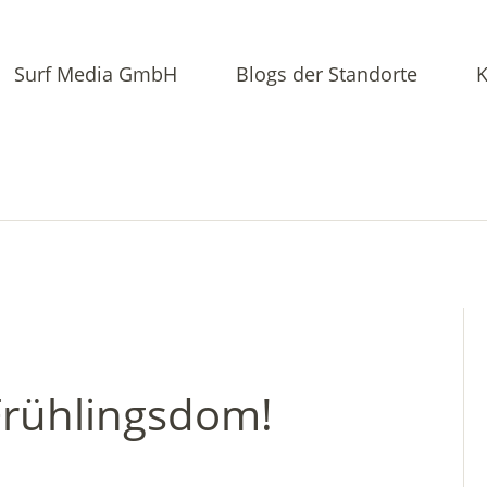
Surf Media GmbH
Blogs der Standorte
K
rühlingsdom!