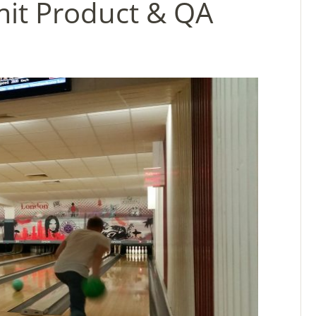
it Product & QA