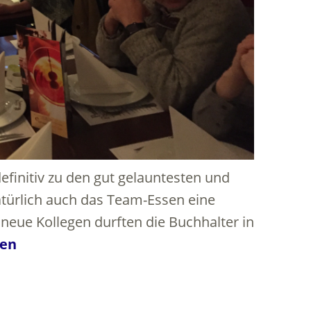
efinitiv zu den gut gelauntesten und
türlich auch das Team-Essen eine
neue Kollegen durften die Buchhalter in
sen