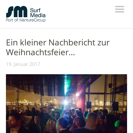
Ein kleiner Nachbericht zur
Weihnachtsfeier…
19. Januar 2017