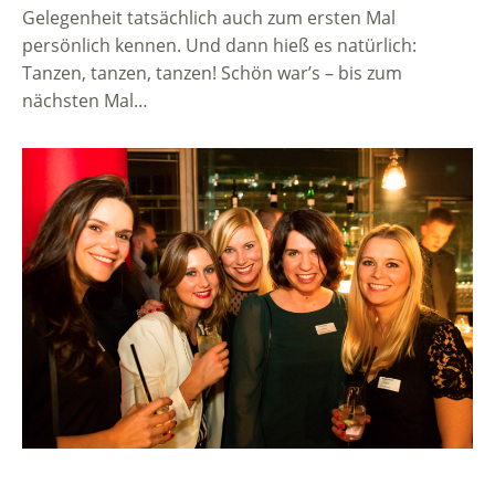
Gelegenheit tatsächlich auch zum ersten Mal
persönlich kennen. Und dann hieß es natürlich:
Tanzen, tanzen, tanzen! Schön war’s – bis zum
nächsten Mal…