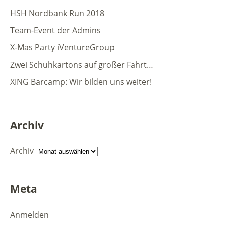
HSH Nordbank Run 2018
Team-Event der Admins
X-Mas Party iVentureGroup
Zwei Schuhkartons auf großer Fahrt…
XING Barcamp: Wir bilden uns weiter!
Archiv
Archiv
Meta
Anmelden