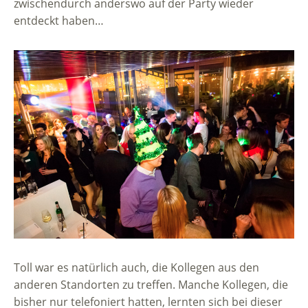
zwischendurch anderswo auf der Party wieder
entdeckt haben…
Toll war es natürlich auch, die Kollegen aus den
anderen Standorten zu treffen. Manche Kollegen, die
bisher nur telefoniert hatten, lernten sich bei dieser