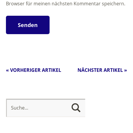
Browser für meinen nächsten Kommentar speichern.
« VORHERIGER ARTIKEL
NÄCHSTER ARTIKEL »