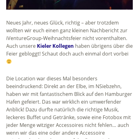
Neues Jahr, neues Glück, richtig – aber trotzdem
wollten wir euch einen ganz kleinen Nachbericht zur
iVentureGroup-Weihnachtsfeier nicht vorenthalten.
Auch unsere
Kieler Kollegen
haben übrigens über die
Feier gebloggt! Schaut doch auch einmal dort vorbei
Die Location war dieses Mal besonders
beeindruckend: Direkt an der Elbe, im NSiebzehn,
haben wir mit fantastischem Blick auf den Hamburger
Hafen gefeiert. Das war wirklich ein umwerfender
Anblick! Dazu durfte natürlich die richtige Musik,
leckeres Buffet und Getränke, sowie eine Fotobox mit
jeder Menge witziger Accessoires nicht fehlen… auch
wenn wir das eine oder andere Accessoire