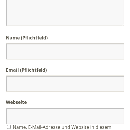
Name (Pflichtfeld)
Email (Pflichtfeld)
Webseite
Name, E-Mail-Adresse und Website in diesem