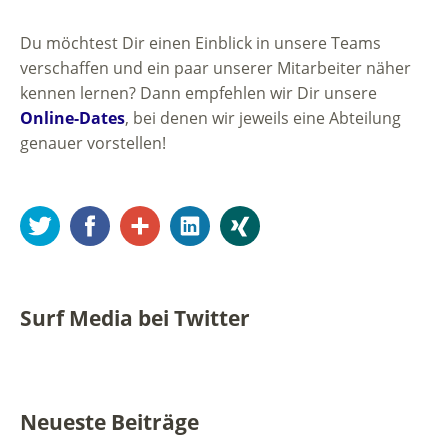
Du möchtest Dir einen Einblick in unsere Teams
verschaffen und ein paar unserer Mitarbeiter näher
kennen lernen? Dann empfehlen wir Dir unsere
Online-Dates
, bei denen wir jeweils eine Abteilung
genauer vorstellen!
Twitter
Facebook
Google+
LinkedIn
Xing
Surf Media bei Twitter
Neueste Beiträge