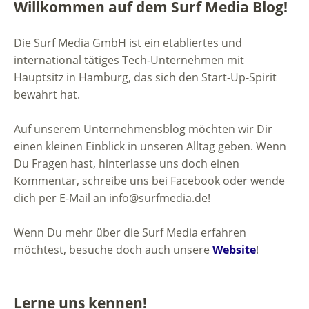
Willkommen auf dem Surf Media Blog!
Die Surf Media GmbH ist ein etabliertes und
international tätiges Tech-Unternehmen mit
Hauptsitz in Hamburg, das sich den Start-Up-Spirit
bewahrt hat.
Auf unserem Unternehmensblog möchten wir Dir
einen kleinen Einblick in unseren Alltag geben. Wenn
Du Fragen hast, hinterlasse uns doch einen
Kommentar, schreibe uns bei Facebook oder wende
dich per E-Mail an info@surfmedia.de!
Wenn Du mehr über die Surf Media erfahren
möchtest, besuche doch auch unsere
Website
!
Lerne uns kennen!