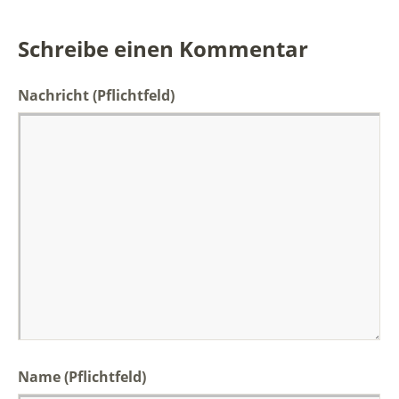
Schreibe einen Kommentar
Nachricht
(Pflichtfeld)
Name (Pflichtfeld)