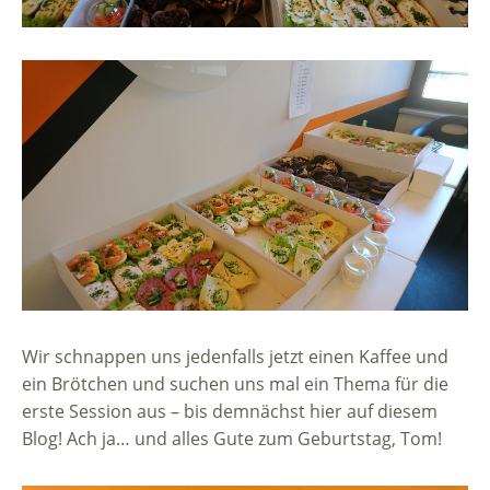
Wir schnappen uns jedenfalls jetzt einen Kaffee und
ein Brötchen und suchen uns mal ein Thema für die
erste Session aus – bis demnächst hier auf diesem
Blog! Ach ja… und alles Gute zum Geburtstag, Tom!