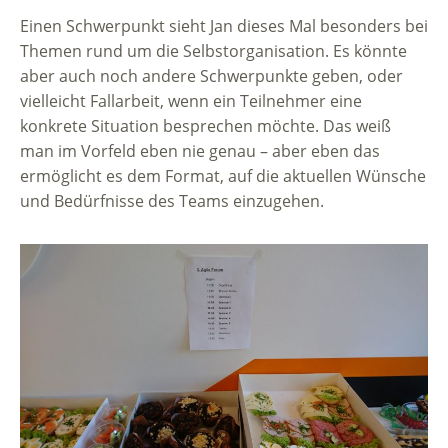
Einen Schwerpunkt sieht Jan dieses Mal besonders bei
Themen rund um die Selbstorganisation. Es könnte
aber auch noch andere Schwerpunkte geben, oder
vielleicht Fallarbeit, wenn ein Teilnehmer eine
konkrete Situation besprechen möchte. Das weiß
man im Vorfeld eben nie genau – aber eben das
ermöglicht es dem Format, auf die aktuellen Wünsche
und Bedürfnisse des Teams einzugehen.