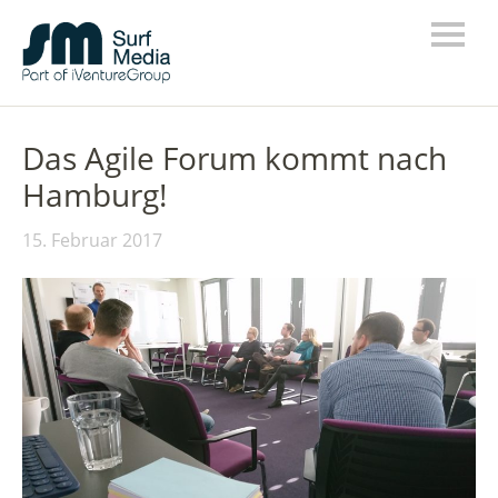
Das Agile Forum kommt nach
Hamburg!
15. Februar 2017