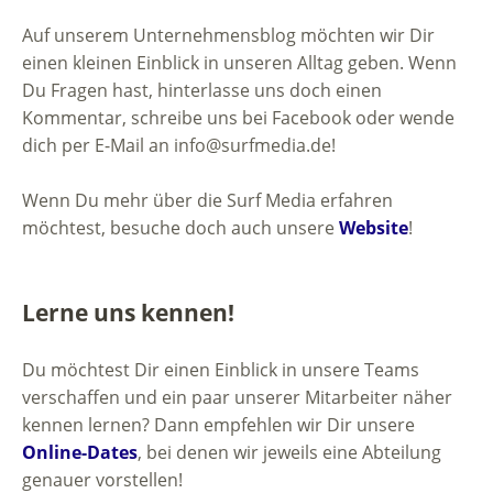
Auf unserem Unternehmensblog möchten wir Dir
einen kleinen Einblick in unseren Alltag geben. Wenn
Du Fragen hast, hinterlasse uns doch einen
Kommentar, schreibe uns bei Facebook oder wende
dich per E-Mail an info@surfmedia.de!
Wenn Du mehr über die Surf Media erfahren
möchtest, besuche doch auch unsere
Website
!
Lerne uns kennen!
Du möchtest Dir einen Einblick in unsere Teams
verschaffen und ein paar unserer Mitarbeiter näher
kennen lernen? Dann empfehlen wir Dir unsere
Online-Dates
, bei denen wir jeweils eine Abteilung
genauer vorstellen!