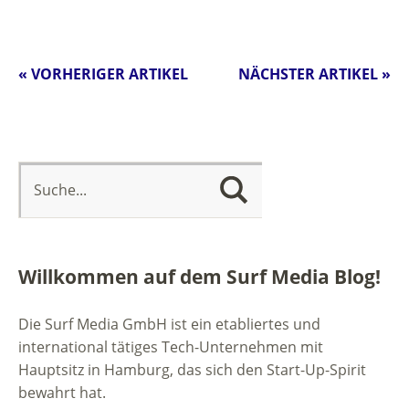
« VORHERIGER ARTIKEL
NÄCHSTER ARTIKEL »
Willkommen auf dem Surf Media Blog!
Die Surf Media GmbH ist ein etabliertes und
international tätiges Tech-Unternehmen mit
Hauptsitz in Hamburg, das sich den Start-Up-Spirit
bewahrt hat.