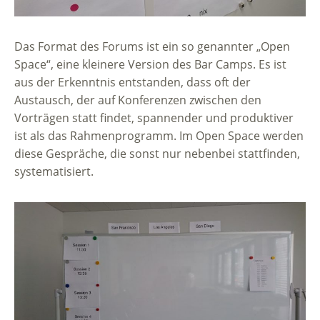
Das Format des Forums ist ein so genannter „Open
Space“, eine kleinere Version des Bar Camps. Es ist
aus der Erkenntnis entstanden, dass oft der
Austausch, der auf Konferenzen zwischen den
Vorträgen statt findet, spannender und produktiver
ist als das Rahmenprogramm. Im Open Space werden
diese Gespräche, die sonst nur nebenbei stattfinden,
systematisiert.