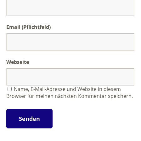
Email (Pflichtfeld)
Webseite
Name, E-Mail-Adresse und Website in diesem
Browser für meinen nächsten Kommentar speichern.