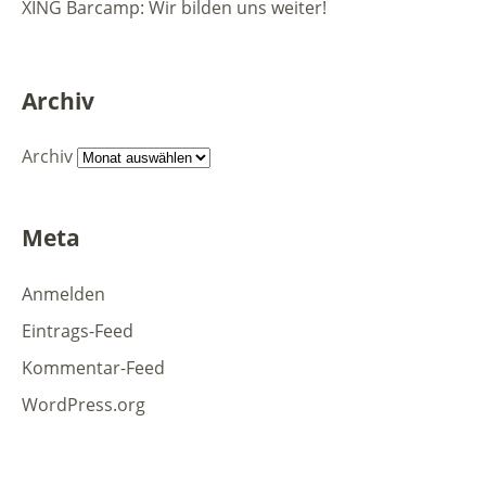
XING Barcamp: Wir bilden uns weiter!
Archiv
Archiv
Meta
Anmelden
Eintrags-Feed
Kommentar-Feed
WordPress.org