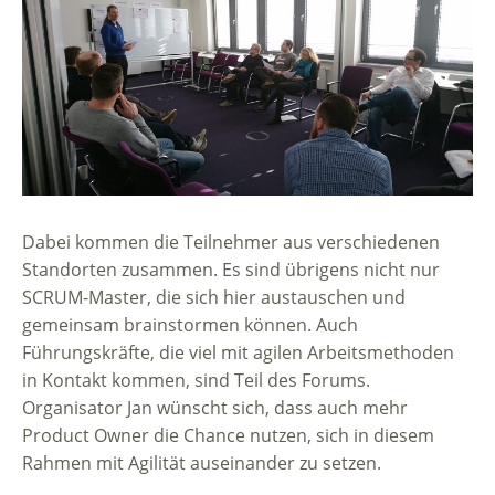
Dabei kommen die Teilnehmer aus verschiedenen
Standorten zusammen. Es sind übrigens nicht nur
SCRUM-Master, die sich hier austauschen und
gemeinsam brainstormen können. Auch
Führungskräfte, die viel mit agilen Arbeitsmethoden
in Kontakt kommen, sind Teil des Forums.
Organisator Jan wünscht sich, dass auch mehr
Product Owner die Chance nutzen, sich in diesem
Rahmen mit Agilität auseinander zu setzen.