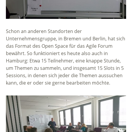
Schon an anderen Standorten der
Unternehmensgruppe, in Bremen und Berlin, hat sich
das Format des Open Space für das Agile Forum
bewährt. So funktioniert es heute also auch in
Hamburg: Etwa 15 Teilnehmer, eine knappe Stunde,
um Themen zu sammeln, und insgesamt 15 Slots in 5
Sessions, in denen sich jeder die Themen aussuchen
kann, die er oder sie gerne bearbeiten möchte.