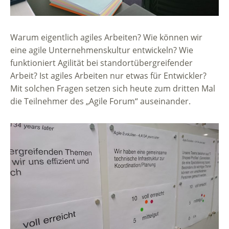
Warum eigentlich agiles Arbeiten? Wie können wir
eine agile Unternehmenskultur entwickeln? Wie
funktioniert Agilität bei standortübergreifender
Arbeit? Ist agiles Arbeiten nur etwas für Entwickler?
Mit solchen Fragen setzen sich heute zum dritten Mal
die Teilnehmer des „Agile Forum“ auseinander.