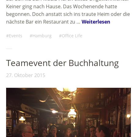
Keiner ging nach Hause. Das Wochenende hatte
begonnen. Doch anstatt sich ins traute Heim oder die
nächste Bar ein Restaurant zu …
Weiterlesen
Events
Hamburg
Office Life
Teamevent der Buchhaltung
27. Oktober 2015