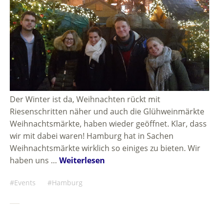
Der Winter ist da, Weihnachten rückt mit
Riesenschritten näher und auch die Glühweinmärkte
Weihnachtsmärkte, haben wieder geöffnet. Klar, dass
wir mit dabei waren! Hamburg hat in Sachen
Weihnachtsmärkte wirklich so einiges zu bieten. Wir
haben uns …
Weiterlesen
Events
Hamburg