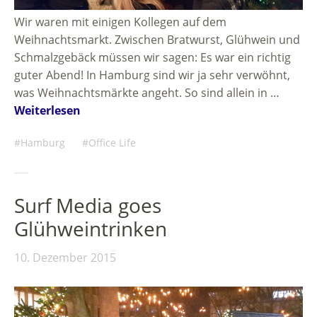
Wir waren mit einigen Kollegen auf dem
Weihnachtsmarkt. Zwischen Bratwurst, Glühwein und
Schmalzgebäck müssen wir sagen: Es war ein richtig
guter Abend! In Hamburg sind wir ja sehr verwöhnt,
was Weihnachtsmärkte angeht. So sind allein in …
Weiterlesen
Hamburg
Office Life
Surf Media goes
Glühweintrinken
10. Dezember 2015