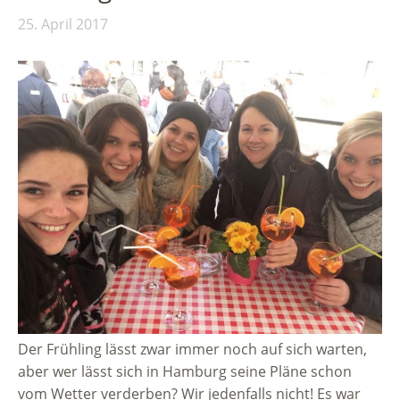
25. April 2017
Der Frühling lässt zwar immer noch auf sich warten,
aber wer lässt sich in Hamburg seine Pläne schon
vom Wetter verderben? Wir jedenfalls nicht! Es war