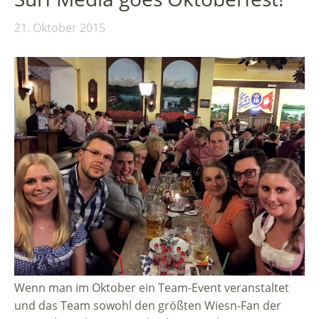
21. Oktober 2015
Wenn man im Oktober ein Team-Event veranstaltet
und das Team sowohl den größten Wiesn-Fan der