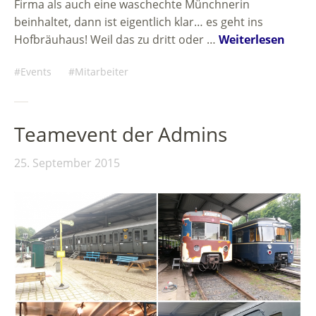
Firma als auch eine waschechte Münchnerin
beinhaltet, dann ist eigentlich klar… es geht ins
Hofbräuhaus! Weil das zu dritt oder …
Weiterlesen
Events
Mitarbeiter
Teamevent der Admins
25. September 2015