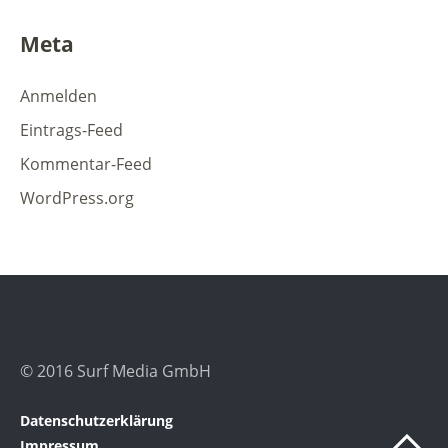
Meta
Anmelden
Eintrags-Feed
Kommentar-Feed
WordPress.org
© 2016 Surf Media GmbH
Datenschutzerklärung
Impressum