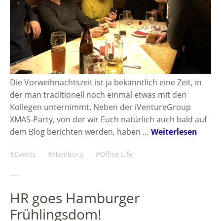
Die Vorweihnachtszeit ist ja bekanntlich eine Zeit, in
der man traditionell noch einmal etwas mit den
Kollegen unternimmt. Neben der iVentureGroup
XMAS-Party, von der wir Euch natürlich auch bald auf
dem Blog berichten werden, haben …
Weiterlesen
Events
Hamburg
Office Life
HR goes Hamburger
Frühlingsdom!