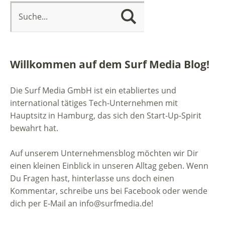
Willkommen auf dem Surf Media Blog!
Die Surf Media GmbH ist ein etabliertes und
international tätiges Tech-Unternehmen mit
Hauptsitz in Hamburg, das sich den Start-Up-Spirit
bewahrt hat.
Auf unserem Unternehmensblog möchten wir Dir
einen kleinen Einblick in unseren Alltag geben. Wenn
Du Fragen hast, hinterlasse uns doch einen
Kommentar, schreibe uns bei Facebook oder wende
dich per E-Mail an info@surfmedia.de!