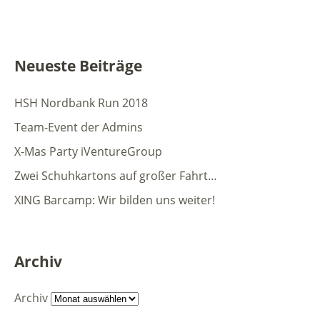
Neueste Beiträge
HSH Nordbank Run 2018
Team-Event der Admins
X-Mas Party iVentureGroup
Zwei Schuhkartons auf großer Fahrt…
XING Barcamp: Wir bilden uns weiter!
Archiv
Archiv