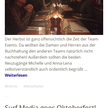
Der Herbst ist ganz offensichtlich die Zeit der Team-
Events. Da wollten die Damen und Herren aus der
Buchhaltung den anderen Teams natürlich nicht
nachstehen! Außerdem sollten die beiden
Neuzugänge Michelle und Anna-Lena
selbstverständlich auch ordentlich begrüßt …
Weiterlesen
Events
Mitarbeiter
Surf Media goes Oktoberfest!