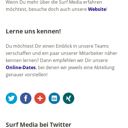
Wenn Du mehr über die Surf Media erfahren
möchtest, besuche doch auch unsere
Website
!
Lerne uns kennen!
Du möchtest Dir einen Einblick in unsere Teams
verschaffen und ein paar unserer Mitarbeiter näher
kennen lernen? Dann empfehlen wir Dir unsere
Online-Dates
, bei denen wir jeweils eine Abteilung
genauer vorstellen!
Twitter
Facebook
Google+
LinkedIn
Xing
Surf Media bei Twitter