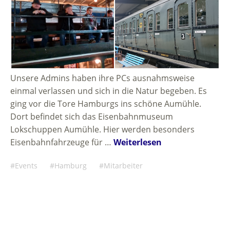
Unsere Admins haben ihre PCs ausnahmsweise
einmal verlassen und sich in die Natur begeben. Es
ging vor die Tore Hamburgs ins schöne Aumühle.
Dort befindet sich das Eisenbahnmuseum
Lokschuppen Aumühle. Hier werden besonders
Eisenbahnfahrzeuge für …
Weiterlesen
Events
Hamburg
Mitarbeiter