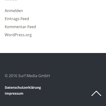
Anmelden
Eintrags-Feed
Kommentar-Feed
WordPress.org
© 2016 Surf Media GmbH
Datenschutzerklärung
Impressum