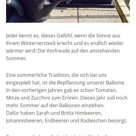
Jeder kennt es, dieses Gefühl, wenn die Sonne aus
ihrem Winterversteck kriecht und es endlich wieder
wärmer wird: Die Vorfreude auf den anstehenden
Sommer.
Eine sommerliche Tradition, die sich bei uns
eingespielt hat, ist die Bepflanzung unserer Balkone.
In den vorherigen Jahren gab es schon Tomaten,
Minze und Zucchini zum Ernten. Dieses Jahr soll noch
mehr Sommer auf den Balkonen einziehen.
Dafür haben Sarah und Britta Himbeeren,
Johannisbeeren, Erdbeeren und Radieschen besorgt.