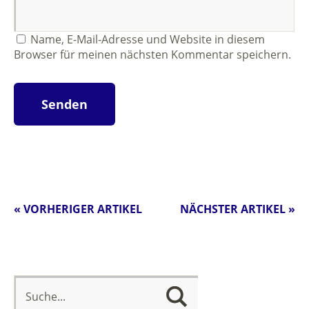
Name, E-Mail-Adresse und Website in diesem
Browser für meinen nächsten Kommentar speichern.
« VORHERIGER ARTIKEL
NÄCHSTER ARTIKEL »