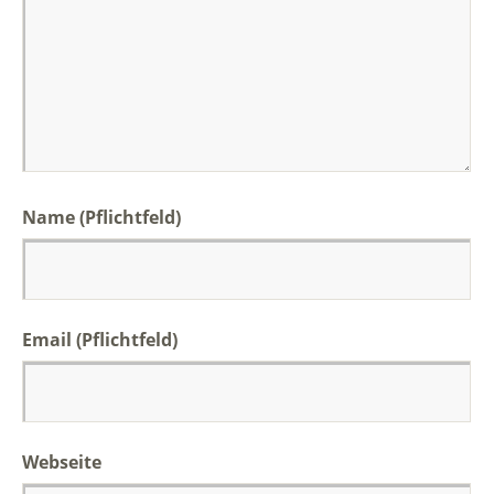
Name (Pflichtfeld)
Email (Pflichtfeld)
Webseite