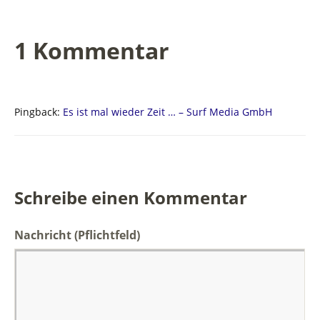
1 Kommentar
Pingback:
Es ist mal wieder Zeit … – Surf Media GmbH
Schreibe einen Kommentar
Nachricht
(Pflichtfeld)