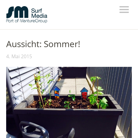
Aussicht: Sommer!
4. Mai 2015