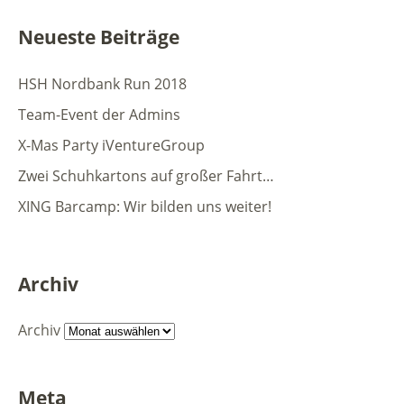
Neueste Beiträge
HSH Nordbank Run 2018
Team-Event der Admins
X-Mas Party iVentureGroup
Zwei Schuhkartons auf großer Fahrt…
XING Barcamp: Wir bilden uns weiter!
Archiv
Archiv
Meta