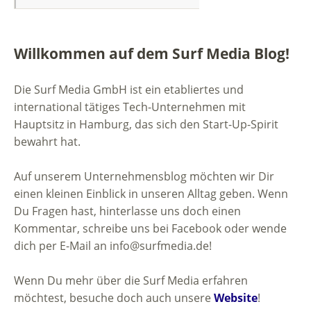
Willkommen auf dem Surf Media Blog!
Die Surf Media GmbH ist ein etabliertes und
international tätiges Tech-Unternehmen mit
Hauptsitz in Hamburg, das sich den Start-Up-Spirit
bewahrt hat.
Auf unserem Unternehmensblog möchten wir Dir
einen kleinen Einblick in unseren Alltag geben. Wenn
Du Fragen hast, hinterlasse uns doch einen
Kommentar, schreibe uns bei Facebook oder wende
dich per E-Mail an info@surfmedia.de!
Wenn Du mehr über die Surf Media erfahren
möchtest, besuche doch auch unsere
Website
!