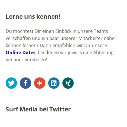
Lerne uns kennen!
Du möchtest Dir einen Einblick in unsere Teams
verschaffen und ein paar unserer Mitarbeiter näher
kennen lernen? Dann empfehlen wir Dir unsere
Online-Dates
, bei denen wir jeweils eine Abteilung
genauer vorstellen!
Twitter
Facebook
Google+
LinkedIn
Xing
Surf Media bei Twitter