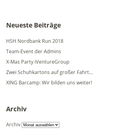
Neueste Beiträge
HSH Nordbank Run 2018
Team-Event der Admins
X-Mas Party iVentureGroup
Zwei Schuhkartons auf großer Fahrt…
XING Barcamp: Wir bilden uns weiter!
Archiv
Archiv