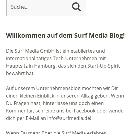
Willkommen auf dem Surf Media Blog!
Die Surf Media GmbH ist ein etabliertes und
international tätiges Tech-Unternehmen mit
Hauptsitz in Hamburg, das sich den Start-Up-Spirit
bewahrt hat.
Auf unserem Unternehmensblog möchten wir Dir
einen kleinen Einblick in unseren Alltag geben. Wenn
Du Fragen hast, hinterlasse uns doch einen
Kommentar, schreibe uns bei Facebook oder wende
dich per E-Mail an info@surfmedia.de!
Wenn Du mehr über die Surf Media erfahren