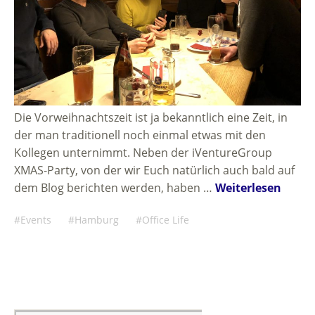
Die Vorweihnachtszeit ist ja bekanntlich eine Zeit, in
der man traditionell noch einmal etwas mit den
Kollegen unternimmt. Neben der iVentureGroup
XMAS-Party, von der wir Euch natürlich auch bald auf
dem Blog berichten werden, haben …
Weiterlesen
Events
Hamburg
Office Life