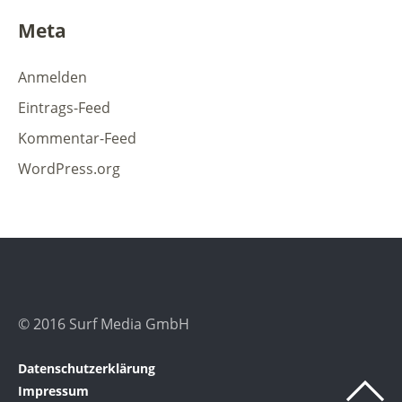
Meta
Anmelden
Eintrags-Feed
Kommentar-Feed
WordPress.org
© 2016 Surf Media GmbH
Datenschutzerklärung
Impressum