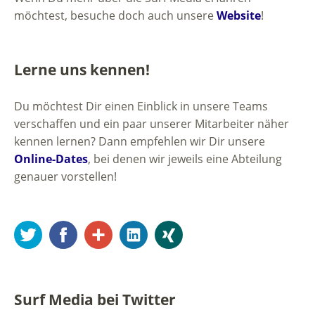
möchtest, besuche doch auch unsere
Website
!
Lerne uns kennen!
Du möchtest Dir einen Einblick in unsere Teams
verschaffen und ein paar unserer Mitarbeiter näher
kennen lernen? Dann empfehlen wir Dir unsere
Online-Dates
, bei denen wir jeweils eine Abteilung
genauer vorstellen!
Twitter
Facebook
Google+
LinkedIn
Xing
Surf Media bei Twitter