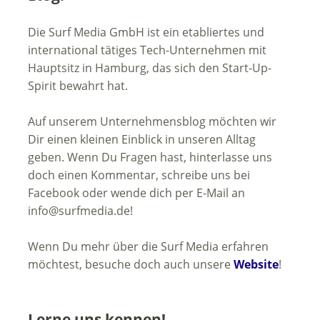
Die Surf Media GmbH ist ein etabliertes und
international tätiges Tech-Unternehmen mit
Hauptsitz in Hamburg, das sich den Start-Up-
Spirit bewahrt hat.
Auf unserem Unternehmensblog möchten wir
Dir einen kleinen Einblick in unseren Alltag
geben. Wenn Du Fragen hast, hinterlasse uns
doch einen Kommentar, schreibe uns bei
Facebook oder wende dich per E-Mail an
info@surfmedia.de!
Wenn Du mehr über die Surf Media erfahren
möchtest, besuche doch auch unsere
Website
!
Lerne uns kennen!