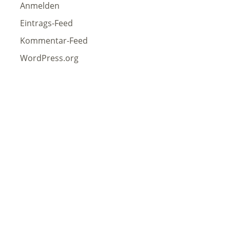
Anmelden
Eintrags-Feed
Kommentar-Feed
WordPress.org