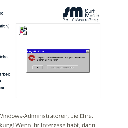
Windows-Administratoren, die Ehre.
rkung! Wenn ihr Interesse habt, dann