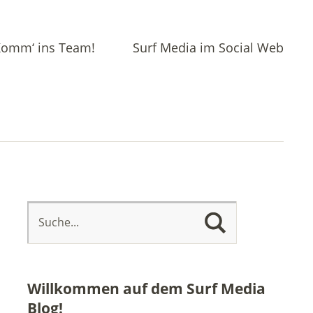
omm‘ ins Team!
Surf Media im Social Web
Willkommen auf dem Surf Media
Blog!