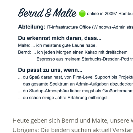
Heute geben sich Bernd und Malte, unsere 
Übrigens: Die beiden suchen aktuell Verstä