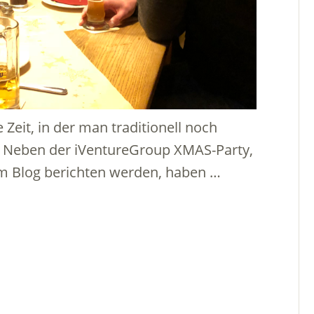
 Zeit, in der man traditionell noch
. Neben der iVentureGroup XMAS-Party,
em Blog berichten werden, haben …