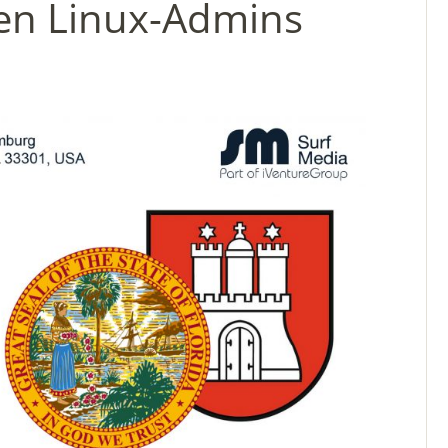
den Linux-Admins