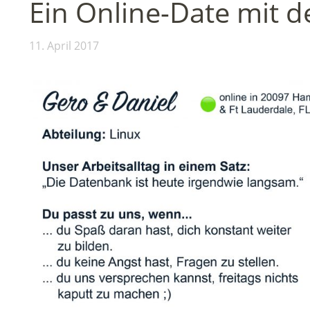
Ein Online-Date mit 
11. April 2017