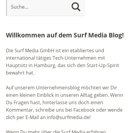
Willkommen auf dem Surf Media Blog!
Die Surf Media GmbH ist ein etabliertes und
international tätiges Tech-Unternehmen mit
Hauptsitz in Hamburg, das sich den Start-Up-Spirit
bewahrt hat.
Auf unserem Unternehmensblog möchten wir Dir
einen kleinen Einblick in unseren Alltag geben. Wenn
Du Fragen hast, hinterlasse uns doch einen
Kommentar, schreibe uns bei Facebook oder wende
dich per E-Mail an info@surfmedia.de!
Wenn Du mehr über die Surf Media erfahren