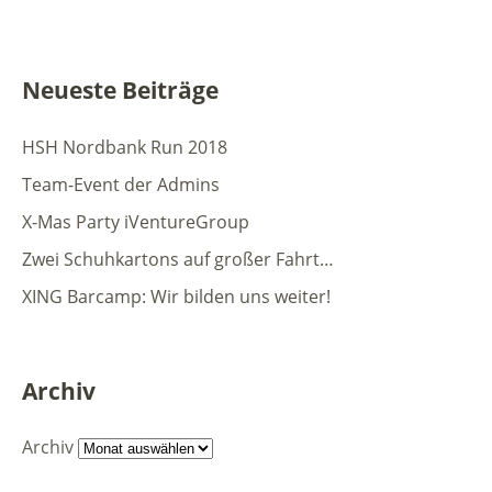
Neueste Beiträge
HSH Nordbank Run 2018
Team-Event der Admins
X-Mas Party iVentureGroup
Zwei Schuhkartons auf großer Fahrt…
XING Barcamp: Wir bilden uns weiter!
Archiv
Archiv