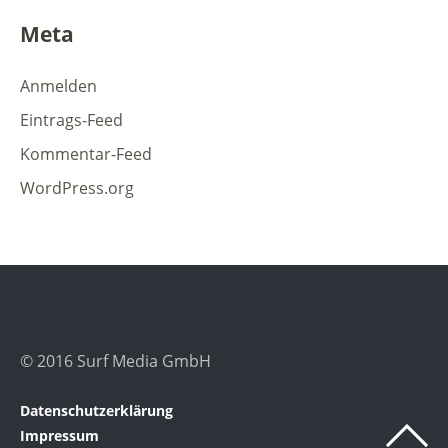
Meta
Anmelden
Eintrags-Feed
Kommentar-Feed
WordPress.org
© 2016 Surf Media GmbH
Datenschutzerklärung
Impressum