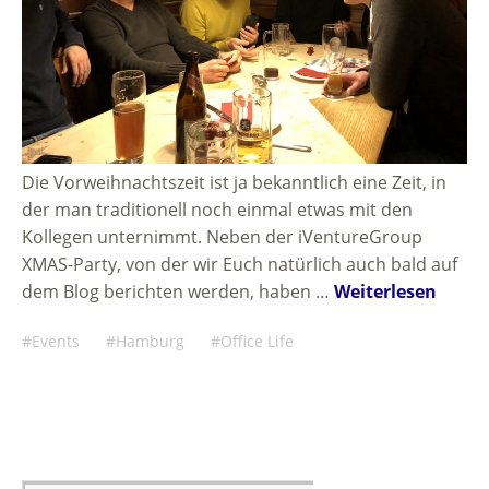
Die Vorweihnachtszeit ist ja bekanntlich eine Zeit, in
der man traditionell noch einmal etwas mit den
Kollegen unternimmt. Neben der iVentureGroup
XMAS-Party, von der wir Euch natürlich auch bald auf
dem Blog berichten werden, haben …
Weiterlesen
Events
Hamburg
Office Life