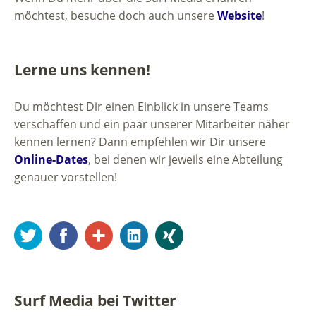
möchtest, besuche doch auch unsere
Website
!
Lerne uns kennen!
Du möchtest Dir einen Einblick in unsere Teams
verschaffen und ein paar unserer Mitarbeiter näher
kennen lernen? Dann empfehlen wir Dir unsere
Online-Dates
, bei denen wir jeweils eine Abteilung
genauer vorstellen!
Twitter
Facebook
Google+
LinkedIn
Xing
Surf Media bei Twitter